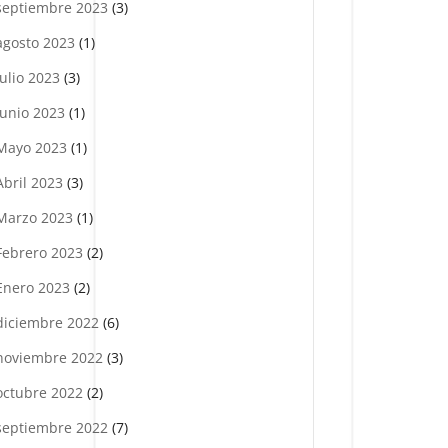
septiembre 2023
(3)
agosto 2023
(1)
julio 2023
(3)
Junio 2023
(1)
Mayo 2023
(1)
Abril 2023
(3)
Marzo 2023
(1)
Febrero 2023
(2)
Enero 2023
(2)
diciembre 2022
(6)
noviembre 2022
(3)
octubre 2022
(2)
septiembre 2022
(7)