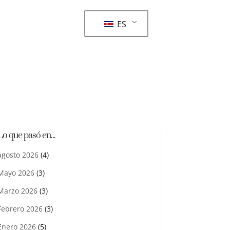
ES
Lo que pasó en...
agosto 2026
(4)
Mayo 2026
(3)
Marzo 2026
(3)
Febrero 2026
(3)
Enero 2026
(5)