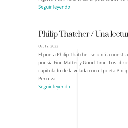
Seguir leyendo
Philip Thatcher / Una lectu
Oct 12, 2022
El poeta Philip Thatcher se unió a nuestr
poesía Fine Matter y Good Time. Los libro
capitulado de la velada con el poeta Phi
Perceval...
Seguir leyendo