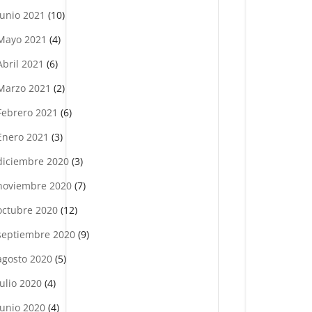
Junio 2021
(10)
Mayo 2021
(4)
Abril 2021
(6)
Marzo 2021
(2)
Febrero 2021
(6)
Enero 2021
(3)
diciembre 2020
(3)
noviembre 2020
(7)
octubre 2020
(12)
septiembre 2020
(9)
agosto 2020
(5)
julio 2020
(4)
Junio 2020
(4)