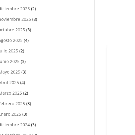
diciembre 2025
(2)
noviembre 2025
(8)
octubre 2025
(3)
agosto 2025
(4)
julio 2025
(2)
Junio 2025
(3)
Mayo 2025
(3)
Abril 2025
(4)
Marzo 2025
(2)
Febrero 2025
(3)
Enero 2025
(3)
diciembre 2024
(3)