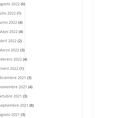
agosto 2022
(6)
julio 2022
(1)
Junio 2022
(4)
Mayo 2022
(4)
Abril 2022
(2)
Marzo 2022
(3)
Febrero 2022
(4)
Enero 2022
(1)
diciembre 2021
(3)
noviembre 2021
(4)
octubre 2021
(3)
septiembre 2021
(8)
agosto 2021
(3)