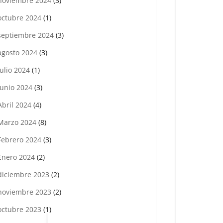
noviembre 2024
(3)
octubre 2024
(1)
septiembre 2024
(3)
agosto 2024
(3)
julio 2024
(1)
Junio 2024
(3)
Abril 2024
(4)
Marzo 2024
(8)
Febrero 2024
(3)
Enero 2024
(2)
diciembre 2023
(2)
noviembre 2023
(2)
octubre 2023
(1)