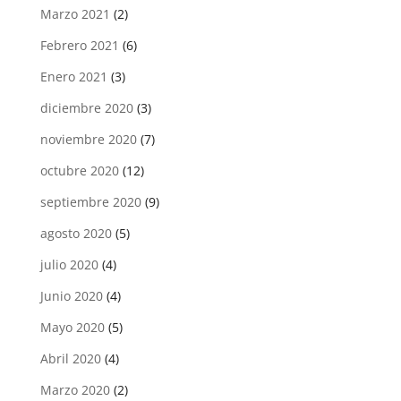
Marzo 2021
(2)
Febrero 2021
(6)
Enero 2021
(3)
diciembre 2020
(3)
noviembre 2020
(7)
octubre 2020
(12)
septiembre 2020
(9)
agosto 2020
(5)
julio 2020
(4)
Junio 2020
(4)
Mayo 2020
(5)
Abril 2020
(4)
Marzo 2020
(2)