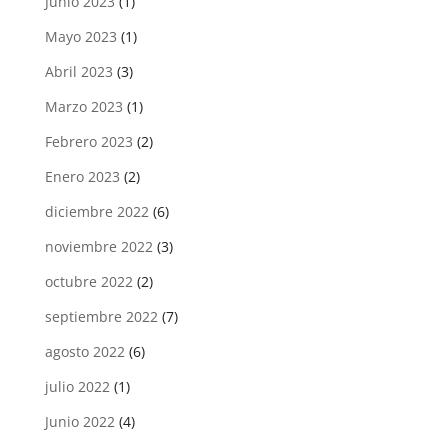
Junio 2023
(1)
Mayo 2023
(1)
Abril 2023
(3)
Marzo 2023
(1)
Febrero 2023
(2)
Enero 2023
(2)
diciembre 2022
(6)
noviembre 2022
(3)
octubre 2022
(2)
septiembre 2022
(7)
agosto 2022
(6)
julio 2022
(1)
Junio 2022
(4)