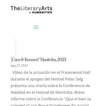
"¡Caos & Kosmos!" Manitoba, 2023
Ago 27, 2023
Vídeo de la actuación en el Fraserwood Hall
durante el apogeo del Festival Peter Selg
presenta una charla sobre la Conferencia de
Navidad en el Festival de Manitoba. Breve
informe sobre la Conferencia "¡Que el bien se
convierta!" por Bruce Donehower En agosto