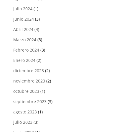
julio 2024
(1)
Junio 2024
(3)
Abril 2024
(4)
Marzo 2024
(8)
Febrero 2024
(3)
Enero 2024
(2)
diciembre 2023
(2)
noviembre 2023
(2)
octubre 2023
(1)
septiembre 2023
(3)
agosto 2023
(1)
julio 2023
(3)