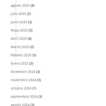
agosto 2025
(4)
julio 2025
(2)
Junio 2025
(3)
Mayo 2025
(3)
Abril 2025
(4)
Marzo 2025
(2)
Febrero 2025
(3)
Enero 2025
(3)
diciembre 2024
(3)
noviembre 2024
(3)
octubre 2024
(1)
septiembre 2024
(3)
agosto 2024
(3)