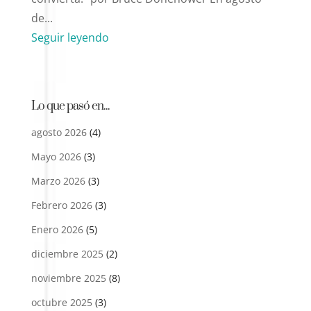
de...
Seguir leyendo
Lo que pasó en...
agosto 2026
(4)
Mayo 2026
(3)
Marzo 2026
(3)
Febrero 2026
(3)
Enero 2026
(5)
diciembre 2025
(2)
noviembre 2025
(8)
octubre 2025
(3)