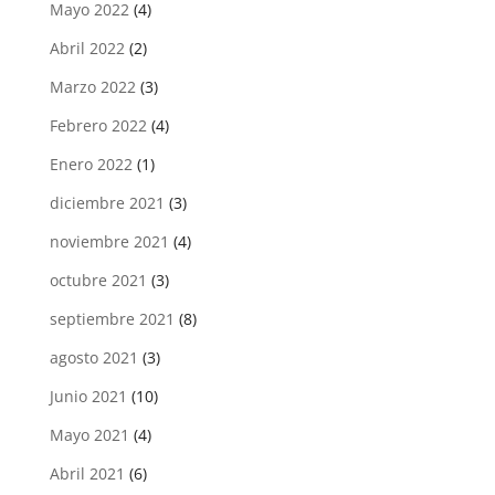
Mayo 2022
(4)
Abril 2022
(2)
Marzo 2022
(3)
Febrero 2022
(4)
Enero 2022
(1)
diciembre 2021
(3)
noviembre 2021
(4)
octubre 2021
(3)
septiembre 2021
(8)
agosto 2021
(3)
Junio 2021
(10)
Mayo 2021
(4)
Abril 2021
(6)