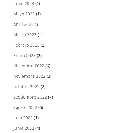
Junio 2023
(1)
Mayo 2023
(1)
Abril 2023
(3)
Marzo 2023
(1)
Febrero 2023
(2)
Enero 2023
(2)
diciembre 2022
(6)
noviembre 2022
(3)
octubre 2022
(2)
septiembre 2022
(7)
agosto 2022
(6)
julio 2022
(1)
Junio 2022
(4)