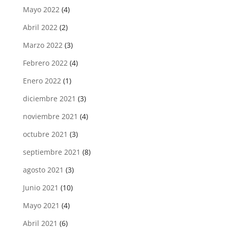
Mayo 2022
(4)
Abril 2022
(2)
Marzo 2022
(3)
Febrero 2022
(4)
Enero 2022
(1)
diciembre 2021
(3)
noviembre 2021
(4)
octubre 2021
(3)
septiembre 2021
(8)
agosto 2021
(3)
Junio 2021
(10)
Mayo 2021
(4)
Abril 2021
(6)