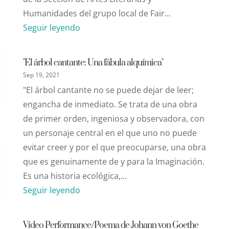
Humanidades del grupo local de Fair...
Seguir leyendo
"El árbol cantante: Una fábula alquímica"
Sep 19, 2021
"El árbol cantante no se puede dejar de leer;
engancha de inmediato. Se trata de una obra
de primer orden, ingeniosa y observadora, con
un personaje central en el que uno no puede
evitar creer y por el que preocuparse, una obra
que es genuinamente de y para la Imaginación.
Es una historia ecológica,...
Seguir leyendo
Vídeo Performance/Poema de Johann von Goethe