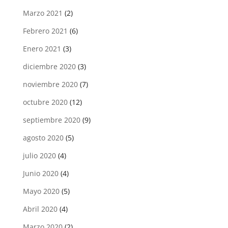
Marzo 2021
(2)
Febrero 2021
(6)
Enero 2021
(3)
diciembre 2020
(3)
noviembre 2020
(7)
octubre 2020
(12)
septiembre 2020
(9)
agosto 2020
(5)
julio 2020
(4)
Junio 2020
(4)
Mayo 2020
(5)
Abril 2020
(4)
Marzo 2020
(2)