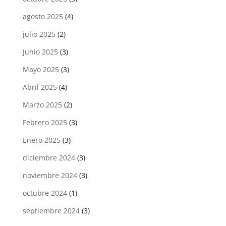
agosto 2025
(4)
julio 2025
(2)
Junio 2025
(3)
Mayo 2025
(3)
Abril 2025
(4)
Marzo 2025
(2)
Febrero 2025
(3)
Enero 2025
(3)
diciembre 2024
(3)
noviembre 2024
(3)
octubre 2024
(1)
septiembre 2024
(3)