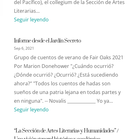
del Pacífico), el collegium de la Sección de Artes
Literarias...
Seguir leyendo
Informe desde el Jardín Secreto
Sep 6, 2021
Grupo de cuentos de verano de Fair Oaks 2021
Por Marion Donehower "¿Cuándo ocurrió?
¿Dónde ocurrió? ¿Ocurrió? ¿Está sucediendo
ahora?" "Todos los cuentos de hadas son
sueños de una patria lejana en todas partes y
en ninguna". -- Novalis _____________ Yo ya...
Seguir leyendo
“La Sección de Artes Literarias y Humanidades” /