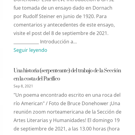
fue tomada de un ensayo dado en Dornach
por Rudolf Steiner en junio de 1920. Para
comentarios y antecedentes de este ensayo,
visite el post del 8 de septiembre de 2021.
____________ Introducción a...
Seguir leyendo
Una historia (serpenteante) del trabajo de la Sección
en la costa del Pacífico
Sep 8, 2021
"Un poema encontrado escrito en una roca del
río American" / Foto de Bruce Donehower ¡Una
reunión zoom norteamericana de la Sección de
Artes Literarias y Humanidades! El domingo 19
de septiembre de 2021, a las 13.00 horas (hora