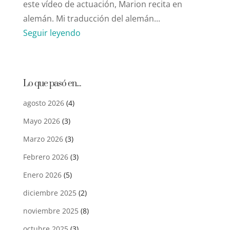
este vídeo de actuación, Marion recita en
alemán. Mi traducción del alemán...
Seguir leyendo
Lo que pasó en...
agosto 2026
(4)
Mayo 2026
(3)
Marzo 2026
(3)
Febrero 2026
(3)
Enero 2026
(5)
diciembre 2025
(2)
noviembre 2025
(8)
octubre 2025
(3)