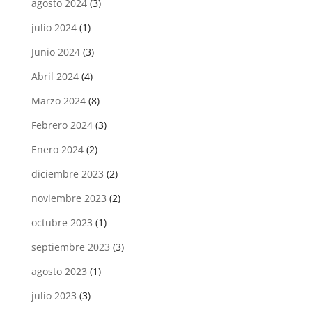
agosto 2024
(3)
julio 2024
(1)
Junio 2024
(3)
Abril 2024
(4)
Marzo 2024
(8)
Febrero 2024
(3)
Enero 2024
(2)
diciembre 2023
(2)
noviembre 2023
(2)
octubre 2023
(1)
septiembre 2023
(3)
agosto 2023
(1)
julio 2023
(3)