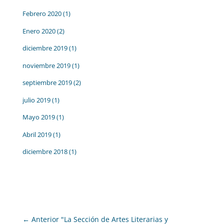
Febrero 2020
(1)
Enero 2020
(2)
diciembre 2019
(1)
noviembre 2019
(1)
septiembre 2019
(2)
julio 2019
(1)
Mayo 2019
(1)
Abril 2019
(1)
diciembre 2018
(1)
←
Anterior "La Sección de Artes Literarias y