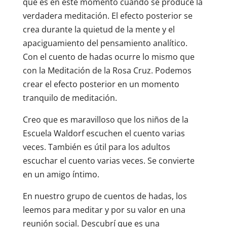
que es en este momento cuando se produce la
verdadera meditación. El efecto posterior se
crea durante la quietud de la mente y el
apaciguamiento del pensamiento analítico.
Con el cuento de hadas ocurre lo mismo que
con la Meditación de la Rosa Cruz. Podemos
crear el efecto posterior en un momento
tranquilo de meditación.
Creo que es maravilloso que los niños de la
Escuela Waldorf escuchen el cuento varias
veces. También es útil para los adultos
escuchar el cuento varias veces. Se convierte
en un amigo íntimo.
En nuestro grupo de cuentos de hadas, los
leemos para meditar y por su valor en una
reunión social. Descubrí que es una