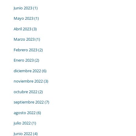
Junio 2023
(1)
Mayo 2023
(1)
Abril 2023
(3)
Marzo 2023
(1)
Febrero 2023
(2)
Enero 2023
(2)
diciembre 2022
(6)
noviembre 2022
(3)
octubre 2022
(2)
septiembre 2022
(7)
agosto 2022
(6)
julio 2022
(1)
Junio 2022
(4)