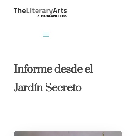
Informe desde el
Jardín Secreto