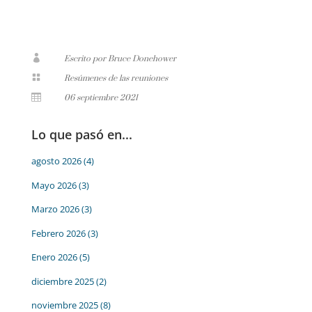

Escrito por Bruce Donehower

Resúmenes de las reuniones

06 septiembre 2021
Lo que pasó en...
agosto 2026
(4)
Mayo 2026
(3)
Marzo 2026
(3)
Febrero 2026
(3)
Enero 2026
(5)
diciembre 2025
(2)
noviembre 2025
(8)