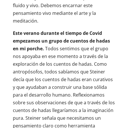
fluido y vivo. Debemos encarnar este
pensamiento vivo mediante el arte y la
meditación.
Este verano durante el tiempo de Covid
empezamos un grupo de cuentos de hadas
en mi porche.
Todos sentimos que el grupo
nos apoyaba en ese momento a través de la
exploración de los cuentos de hadas. Como
antropósofos, todos sabíamos que Steiner
decía que los cuentos de hadas eran curativos
y que ayudaban a construir una base sólida
para el desarrollo humano. Reflexionamos
sobre sus observaciones de que a través de los
cuentos de hadas llegaríamos a la imaginación
pura. Steiner señala que necesitamos un
pensamiento claro como herramienta