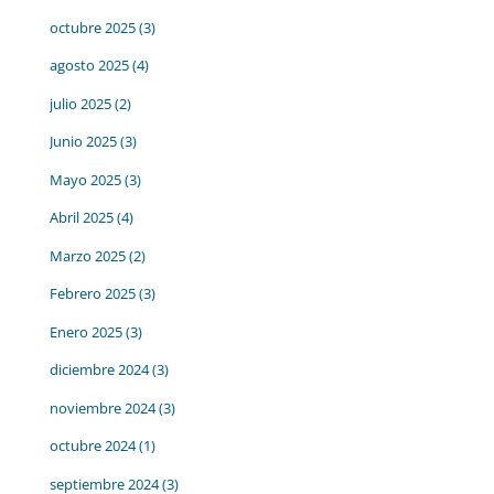
octubre 2025
(3)
agosto 2025
(4)
julio 2025
(2)
Junio 2025
(3)
Mayo 2025
(3)
Abril 2025
(4)
Marzo 2025
(2)
Febrero 2025
(3)
Enero 2025
(3)
diciembre 2024
(3)
noviembre 2024
(3)
octubre 2024
(1)
septiembre 2024
(3)