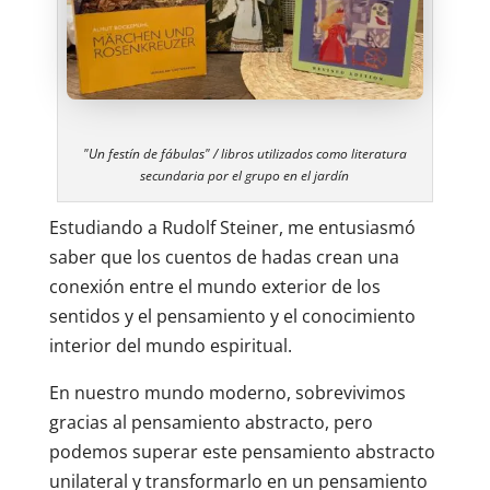
"Un festín de fábulas" / libros utilizados como literatura
secundaria por el grupo en el jardín
Estudiando a Rudolf Steiner, me entusiasmó
saber que los cuentos de hadas crean una
conexión entre el mundo exterior de los
sentidos y el pensamiento y el conocimiento
interior del mundo espiritual.
En nuestro mundo moderno, sobrevivimos
gracias al pensamiento abstracto, pero
podemos superar este pensamiento abstracto
unilateral y transformarlo en un pensamiento