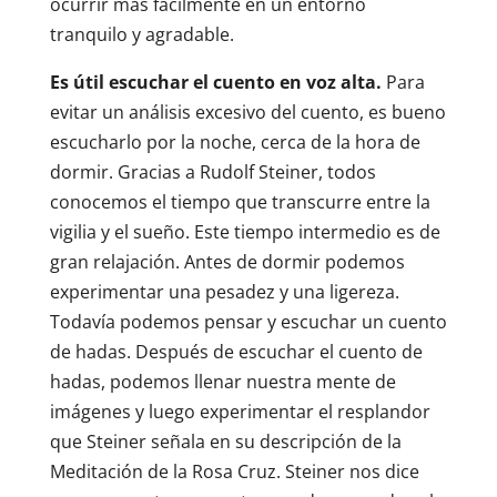
ocurrir más fácilmente en un entorno
tranquilo y agradable.
Es útil escuchar el cuento en voz alta.
Para
evitar un análisis excesivo del cuento, es bueno
escucharlo por la noche, cerca de la hora de
dormir. Gracias a Rudolf Steiner, todos
conocemos el tiempo que transcurre entre la
vigilia y el sueño. Este tiempo intermedio es de
gran relajación. Antes de dormir podemos
experimentar una pesadez y una ligereza.
Todavía podemos pensar y escuchar un cuento
de hadas. Después de escuchar el cuento de
hadas, podemos llenar nuestra mente de
imágenes y luego experimentar el resplandor
que Steiner señala en su descripción de la
Meditación de la Rosa Cruz. Steiner nos dice