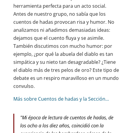
herramienta perfecta para un acto social.
Antes de nuestro grupo, no sabía que los
cuentos de hadas provocan risa y humor. No
analizamos ni añadimos demasiadas ideas:
dejamos que el cuento fluya y se asimile.
También discutimos con mucho humor: por
ejemplo, ¿por qué la abuela del diablo es tan
simpática y su nieto tan desagradable? ¿Tiene
el diablo más de tres pelos de oro? Este tipo de
debate es un respiro maravilloso en un mundo
convulso.
Más sobre Cuentos de hadas y la Sección...
"Mi época de lectura de cuentos de hadas, de
los ocho a los diez años, coincidió con la