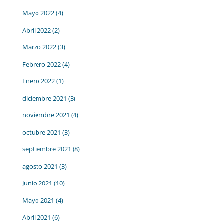
Mayo 2022
(4)
Abril 2022
(2)
Marzo 2022
(3)
Febrero 2022
(4)
Enero 2022
(1)
diciembre 2021
(3)
noviembre 2021
(4)
octubre 2021
(3)
septiembre 2021
(8)
agosto 2021
(3)
Junio 2021
(10)
Mayo 2021
(4)
Abril 2021
(6)