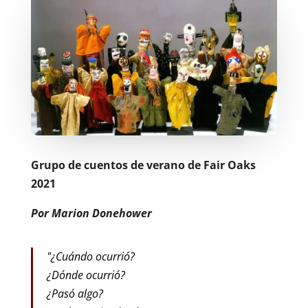
Grupo de cuentos de verano de Fair Oaks
2021
Por Marion Donehower
"¿Cuándo ocurrió?
¿Dónde ocurrió?
¿Pasó algo?