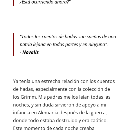
¿Está ocurriendo ahora?"
"Todos los cuentos de hadas son sueños de una
patria lejana en todas partes y en ninguna".
- Novalis
_____________
Ya tenía una estrecha relación con los cuentos
de hadas, especialmente con la colección de
los Grimm. Mis padres me los leían todas las
noches, y sin duda sirvieron de apoyo a mi
infancia en Alemania después de la guerra,
donde todo estaba destruido y era caótico.
Este momento de cada noche creaba