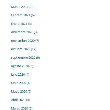
Marzo 2021
(2)
Febrero 2021
(6)
Enero 2021
(3)
diciembre 2020
(3)
noviembre 2020
(7)
octubre 2020
(12)
septiembre 2020
(9)
agosto 2020
(5)
julio 2020
(4)
Junio 2020
(4)
Mayo 2020
(5)
Abril 2020
(4)
Marzo 2020
(2)