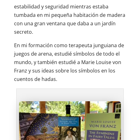
estabilidad y seguridad mientras estaba
tumbada en mi pequeña habitación de madera
con una gran ventana que daba a un jardín
secreto.
En mi formación como terapeuta junguiana de
juegos de arena, estudié símbolos de todo el
mundo, y también estudié a Marie Louise von
Franz y sus ideas sobre los símbolos en los
cuentos de hadas.