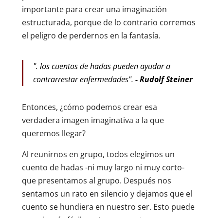
importante para crear una imaginación
estructurada, porque de lo contrario corremos
el peligro de perdernos en la fantasía.
". los cuentos de hadas pueden ayudar a
contrarrestar enfermedades".
- Rudolf Steiner
Entonces, ¿cómo podemos crear esa
verdadera imagen imaginativa a la que
queremos llegar?
Al reunirnos en grupo, todos elegimos un
cuento de hadas -ni muy largo ni muy corto-
que presentamos al grupo. Después nos
sentamos un rato en silencio y dejamos que el
cuento se hundiera en nuestro ser. Esto puede