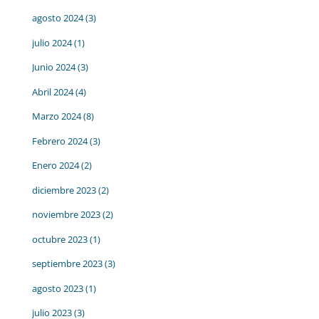
agosto 2024
(3)
julio 2024
(1)
Junio 2024
(3)
Abril 2024
(4)
Marzo 2024
(8)
Febrero 2024
(3)
Enero 2024
(2)
diciembre 2023
(2)
noviembre 2023
(2)
octubre 2023
(1)
septiembre 2023
(3)
agosto 2023
(1)
julio 2023
(3)