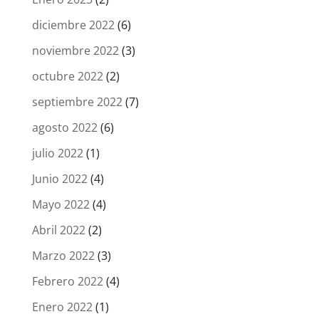
diciembre 2022
(6)
noviembre 2022
(3)
octubre 2022
(2)
septiembre 2022
(7)
agosto 2022
(6)
julio 2022
(1)
Junio 2022
(4)
Mayo 2022
(4)
Abril 2022
(2)
Marzo 2022
(3)
Febrero 2022
(4)
Enero 2022
(1)