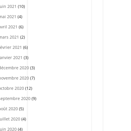
juin 2021
(10)
mai 2021
(4)
avril 2021
(6)
mars 2021
(2)
février 2021
(6)
janvier 2021
(3)
décembre 2020
(3)
novembre 2020
(7)
octobre 2020
(12)
septembre 2020
(9)
août 2020
(5)
juillet 2020
(4)
juin 2020
(4)