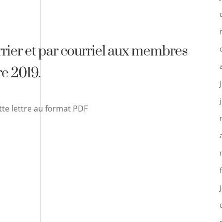
rrier et par courriel aux membres
re 2019.
tte lettre au format PDF