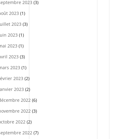
septembre 2023
(3)
août 2023
(1)
juillet 2023
(3)
juin 2023
(1)
mai 2023
(1)
avril 2023
(3)
mars 2023
(1)
février 2023
(2)
janvier 2023
(2)
décembre 2022
(6)
novembre 2022
(3)
octobre 2022
(2)
septembre 2022
(7)