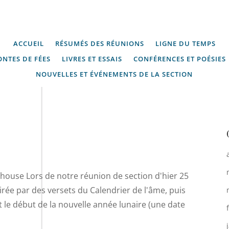
ACCUEIL
RÉSUMÉS DES RÉUNIONS
LIGNE DU TEMPS
ONTES DE FÉES
LIVRES ET ESSAIS
CONFÉRENCES ET POÉSIES
NOUVELLES ET ÉVÉNEMENTS DE LA SECTION
rhouse Lors de notre réunion de section d'hier 25
rée par des versets du Calendrier de l'âme, puis
le début de la nouvelle année lunaire (une date