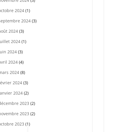
novembre 2024
(3)
octobre 2024
(1)
septembre 2024
(3)
août 2024
(3)
juillet 2024
(1)
juin 2024
(3)
avril 2024
(4)
mars 2024
(8)
février 2024
(3)
janvier 2024
(2)
décembre 2023
(2)
novembre 2023
(2)
octobre 2023
(1)