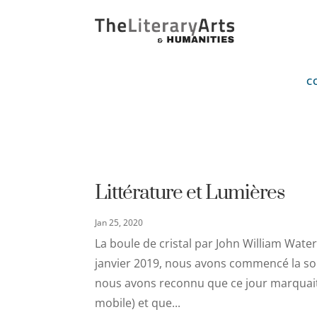
C
Littérature et Lumières
Jan 25, 2020
La boule de cristal par John William Wate
janvier 2019, nous avons commencé la soi
nous avons reconnu que ce jour marquait 
mobile) et que...