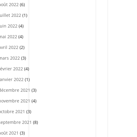
août 2022
(6)
juillet 2022
(1)
juin 2022
(4)
mai 2022
(4)
avril 2022
(2)
mars 2022
(3)
février 2022
(4)
janvier 2022
(1)
décembre 2021
(3)
novembre 2021
(4)
octobre 2021
(3)
septembre 2021
(8)
août 2021
(3)