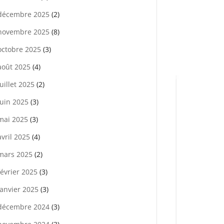
décembre 2025
(2)
novembre 2025
(8)
octobre 2025
(3)
août 2025
(4)
juillet 2025
(2)
juin 2025
(3)
mai 2025
(3)
avril 2025
(4)
mars 2025
(2)
février 2025
(3)
janvier 2025
(3)
décembre 2024
(3)