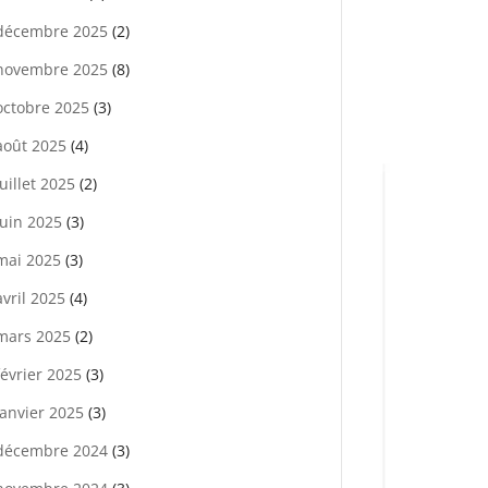
décembre 2025
(2)
novembre 2025
(8)
octobre 2025
(3)
août 2025
(4)
juillet 2025
(2)
juin 2025
(3)
mai 2025
(3)
avril 2025
(4)
mars 2025
(2)
février 2025
(3)
janvier 2025
(3)
décembre 2024
(3)