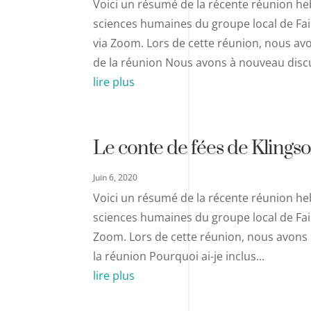
Voici un résumé de la récente réunion heb
sciences humaines du groupe local de Fair 
via Zoom. Lors de cette réunion, nous av
de la réunion Nous avons à nouveau discu
lire plus
Le conte de fées de Klings
Juin 6, 2020
Voici un résumé de la récente réunion heb
sciences humaines du groupe local de Fair 
Zoom. Lors de cette réunion, nous avons 
la réunion Pourquoi ai-je inclus...
lire plus