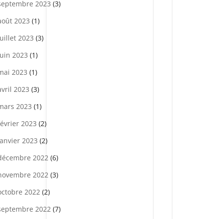
septembre 2023
(3)
août 2023
(1)
juillet 2023
(3)
juin 2023
(1)
mai 2023
(1)
avril 2023
(3)
mars 2023
(1)
février 2023
(2)
janvier 2023
(2)
décembre 2022
(6)
novembre 2022
(3)
octobre 2022
(2)
septembre 2022
(7)