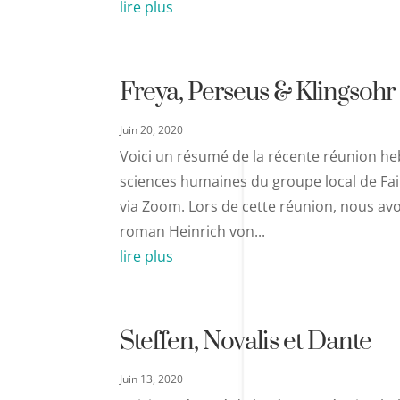
lire plus
Freya, Perseus & Klingsohr
Juin 20, 2020
Voici un résumé de la récente réunion heb
sciences humaines du groupe local de Fair 
via Zoom. Lors de cette réunion, nous avo
roman Heinrich von...
lire plus
Steffen, Novalis et Dante
Juin 13, 2020