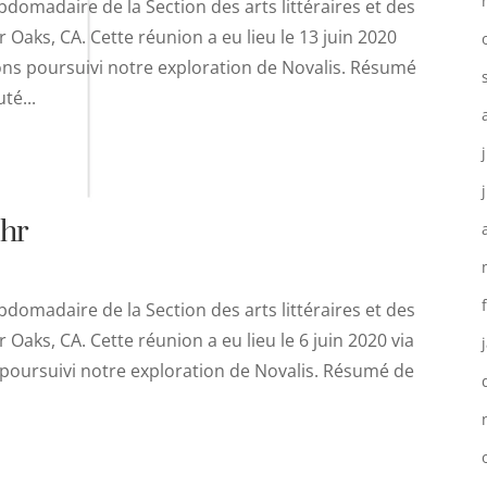
domadaire de la Section des arts littéraires et des
Oaks, CA. Cette réunion a eu lieu le 13 juin 2020
ons poursuivi notre exploration de Novalis. Résumé
té...
ohr
domadaire de la Section des arts littéraires et des
Oaks, CA. Cette réunion a eu lieu le 6 juin 2020 via
poursuivi notre exploration de Novalis. Résumé de