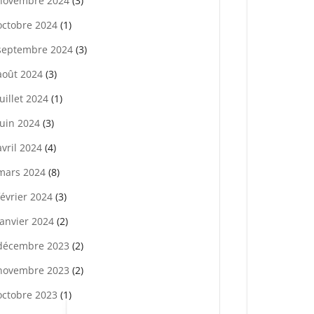
novembre 2024
(3)
octobre 2024
(1)
septembre 2024
(3)
août 2024
(3)
juillet 2024
(1)
juin 2024
(3)
avril 2024
(4)
mars 2024
(8)
février 2024
(3)
janvier 2024
(2)
décembre 2023
(2)
novembre 2023
(2)
octobre 2023
(1)