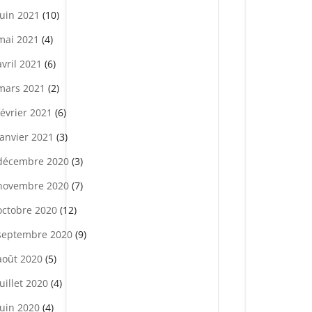
juin 2021
(10)
mai 2021
(4)
avril 2021
(6)
mars 2021
(2)
février 2021
(6)
janvier 2021
(3)
décembre 2020
(3)
novembre 2020
(7)
octobre 2020
(12)
septembre 2020
(9)
août 2020
(5)
juillet 2020
(4)
juin 2020
(4)