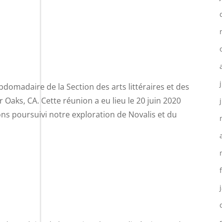
domadaire de la Section des arts littéraires et des
Oaks, CA. Cette réunion a eu lieu le 20 juin 2020
ns poursuivi notre exploration de Novalis et du