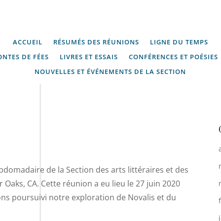
ACCUEIL
RÉSUMÉS DES RÉUNIONS
LIGNE DU TEMPS
ONTES DE FÉES
LIVRES ET ESSAIS
CONFÉRENCES ET POÉSIES
NOUVELLES ET ÉVÉNEMENTS DE LA SECTION
domadaire de la Section des arts littéraires et des
Oaks, CA. Cette réunion a eu lieu le 27 juin 2020
ns poursuivi notre exploration de Novalis et du