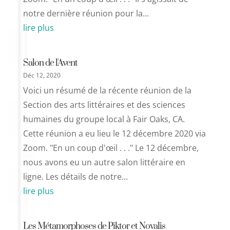
notre dernière réunion pour la...
lire plus
Salon de l'Avent
Déc 12, 2020
Voici un résumé de la récente réunion de la
Section des arts littéraires et des sciences
humaines du groupe local à Fair Oaks, CA.
Cette réunion a eu lieu le 12 décembre 2020 via
Zoom. "En un coup d'œil . . ." Le 12 décembre,
nous avons eu un autre salon littéraire en
ligne. Les détails de notre...
lire plus
Les Métamorphoses de Piktor et Novalis