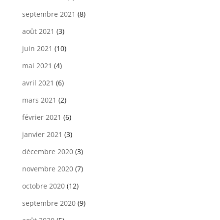
septembre 2021
(8)
août 2021
(3)
juin 2021
(10)
mai 2021
(4)
avril 2021
(6)
mars 2021
(2)
février 2021
(6)
janvier 2021
(3)
décembre 2020
(3)
novembre 2020
(7)
octobre 2020
(12)
septembre 2020
(9)