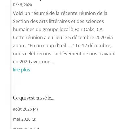
Déc 5, 2020
Voici un résumé de la récente réunion de la
Section des arts littéraires et des sciences
humaines du groupe local à Fair Oaks, CA.
Cette réunion a eu lieu le 5 décembre 2020 via
Zoom. "En un coup d'œil . . ." Le 12 décembre,
nous célébrerons l'achèvement de nos travaux
en 2020 avec une...
lire plus
Ce qui s'est passé le...
août 2026
(4)
mai 2026
(3)