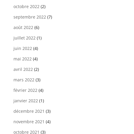
octobre 2022
(2)
septembre 2022
(7)
août 2022
(6)
juillet 2022
(1)
juin 2022
(4)
mai 2022
(4)
avril 2022
(2)
mars 2022
(3)
février 2022
(4)
janvier 2022
(1)
décembre 2021
(3)
novembre 2021
(4)
octobre 2021
(3)