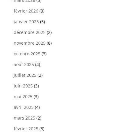
mars 2026
(3)
février 2026
(3)
janvier 2026
(5)
décembre 2025
(2)
novembre 2025
(8)
octobre 2025
(3)
août 2025
(4)
juillet 2025
(2)
juin 2025
(3)
mai 2025
(3)
avril 2025
(4)
mars 2025
(2)
février 2025
(3)