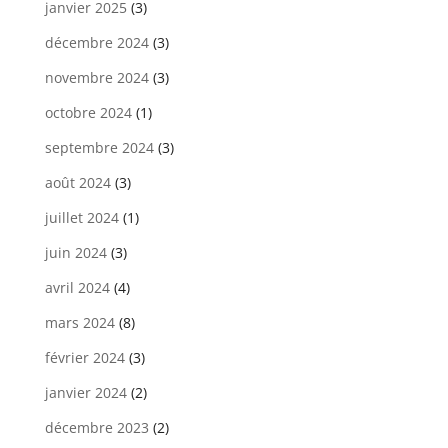
janvier 2025
(3)
décembre 2024
(3)
novembre 2024
(3)
octobre 2024
(1)
septembre 2024
(3)
août 2024
(3)
juillet 2024
(1)
juin 2024
(3)
avril 2024
(4)
mars 2024
(8)
février 2024
(3)
janvier 2024
(2)
décembre 2023
(2)