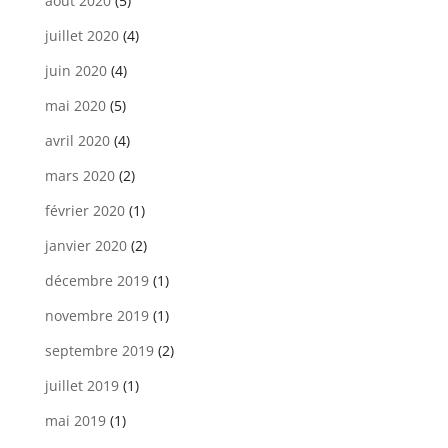
août 2020
(5)
juillet 2020
(4)
juin 2020
(4)
mai 2020
(5)
avril 2020
(4)
mars 2020
(2)
février 2020
(1)
janvier 2020
(2)
décembre 2019
(1)
novembre 2019
(1)
septembre 2019
(2)
juillet 2019
(1)
mai 2019
(1)