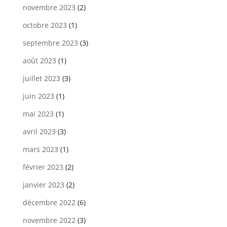
novembre 2023
(2)
octobre 2023
(1)
septembre 2023
(3)
août 2023
(1)
juillet 2023
(3)
juin 2023
(1)
mai 2023
(1)
avril 2023
(3)
mars 2023
(1)
février 2023
(2)
janvier 2023
(2)
décembre 2022
(6)
novembre 2022
(3)