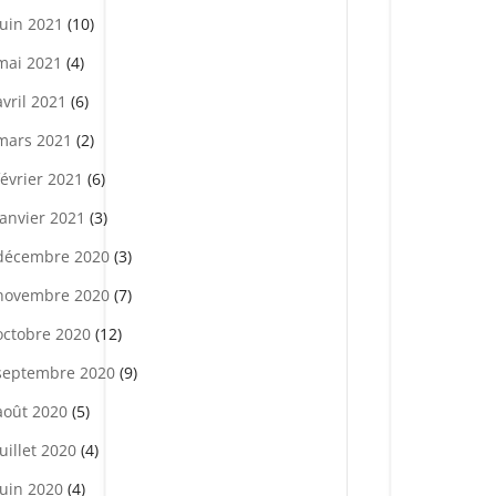
juin 2021
(10)
mai 2021
(4)
avril 2021
(6)
mars 2021
(2)
février 2021
(6)
janvier 2021
(3)
décembre 2020
(3)
novembre 2020
(7)
octobre 2020
(12)
septembre 2020
(9)
août 2020
(5)
juillet 2020
(4)
juin 2020
(4)