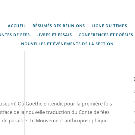
ACCUEIL
RÉSUMÉS DES RÉUNIONS
LIGNE DU TEMPS
ONTES DE FÉES
LIVRES ET ESSAIS
CONFÉRENCES ET POÉSIES
NOUVELLES ET ÉVÉNEMENTS DE LA SECTION
museum) Où Goethe entendit pour la première fois
ostface de la nouvelle traduction du Conte de fées
nt de paraître. Le Mouvement anthroposophique