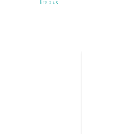
lire plus