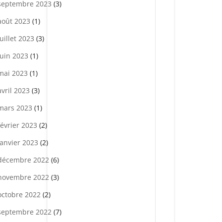
septembre 2023
(3)
août 2023
(1)
juillet 2023
(3)
juin 2023
(1)
mai 2023
(1)
avril 2023
(3)
mars 2023
(1)
février 2023
(2)
janvier 2023
(2)
décembre 2022
(6)
novembre 2022
(3)
octobre 2022
(2)
septembre 2022
(7)