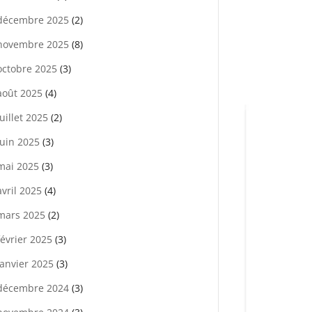
décembre 2025
(2)
novembre 2025
(8)
octobre 2025
(3)
août 2025
(4)
juillet 2025
(2)
juin 2025
(3)
mai 2025
(3)
avril 2025
(4)
mars 2025
(2)
février 2025
(3)
janvier 2025
(3)
décembre 2024
(3)