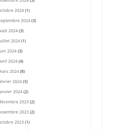
novembre 2024
(3)
octobre 2024
(1)
septembre 2024
(3)
août 2024
(3)
juillet 2024
(1)
juin 2024
(3)
avril 2024
(4)
mars 2024
(8)
février 2024
(3)
janvier 2024
(2)
décembre 2023
(2)
novembre 2023
(2)
octobre 2023
(1)