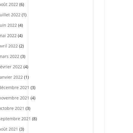
août 2022
(6)
juillet 2022
(1)
juin 2022
(4)
mai 2022
(4)
avril 2022
(2)
mars 2022
(3)
février 2022
(4)
janvier 2022
(1)
décembre 2021
(3)
novembre 2021
(4)
octobre 2021
(3)
septembre 2021
(8)
août 2021
(3)