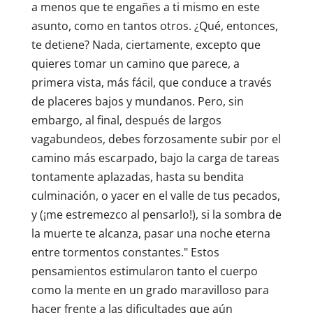
a menos que te engañes a ti mismo en este
asunto, como en tantos otros. ¿Qué, entonces,
te detiene? Nada, ciertamente, excepto que
quieres tomar un camino que parece, a
primera vista, más fácil, que conduce a través
de placeres bajos y mundanos. Pero, sin
embargo, al final, después de largos
vagabundeos, debes forzosamente subir por el
camino más escarpado, bajo la carga de tareas
tontamente aplazadas, hasta su bendita
culminación, o yacer en el valle de tus pecados,
y (¡me estremezco al pensarlo!), si la sombra de
la muerte te alcanza, pasar una noche eterna
entre tormentos constantes." Estos
pensamientos estimularon tanto el cuerpo
como la mente en un grado maravilloso para
hacer frente a las dificultades que aún