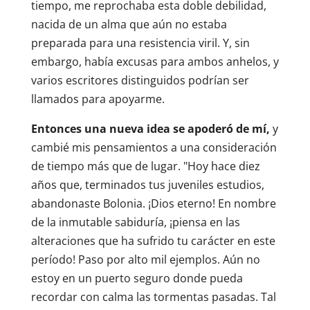
tiempo, me reprochaba esta doble debilidad,
nacida de un alma que aún no estaba
preparada para una resistencia viril. Y, sin
embargo, había excusas para ambos anhelos, y
varios escritores distinguidos podrían ser
llamados para apoyarme.
Entonces una nueva idea se apoderó de mí,
y
cambié mis pensamientos a una consideración
de tiempo más que de lugar. "Hoy hace diez
años que, terminados tus juveniles estudios,
abandonaste Bolonia. ¡Dios eterno! En nombre
de la inmutable sabiduría, ¡piensa en las
alteraciones que ha sufrido tu carácter en este
período! Paso por alto mil ejemplos. Aún no
estoy en un puerto seguro donde pueda
recordar con calma las tormentas pasadas. Tal