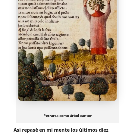
Petrarca como árbol cantor
Así repasé en mi mente los últimos diez