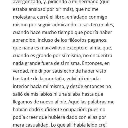
avergonzado, y, pidiendo a mi hermano (que
estaba ansioso por oír más), que no me
molestara, cerré el libro, enfadado conmigo
mismo por seguir admirando cosas terrenales,
cuando hace mucho tiempo que podría haber
aprendido, incluso de los filósofos paganos,
que nada es maravilloso excepto el alma, que,
cuando es grande por sí misma, no encuentra
nada grande fuera de sí misma. Entonces, en
verdad, me di por satisfecho de haber visto
bastante de la montaña; volví mi mirada
interior hacia mí mismo, y desde entonces no
salió de mis labios ni una sílaba hasta que
llegamos de nuevo al pie. Aquellas palabras me
habían dado suficiente ocupación, pues no
podía creer que hubiera dado con ellas por
mera casualidad. Lo que allí había leído creí