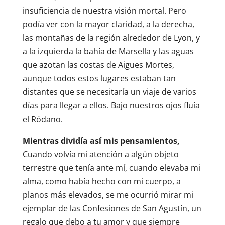
insuficiencia de nuestra visión mortal. Pero
podía ver con la mayor claridad, a la derecha,
las montañas de la región alrededor de Lyon, y
a la izquierda la bahía de Marsella y las aguas
que azotan las costas de Aigues Mortes,
aunque todos estos lugares estaban tan
distantes que se necesitaría un viaje de varios
días para llegar a ellos. Bajo nuestros ojos fluía
el Ródano.
Mientras dividía así mis pensamientos,
Cuando volvía mi atención a algún objeto
terrestre que tenía ante mí, cuando elevaba mi
alma, como había hecho con mi cuerpo, a
planos más elevados, se me ocurrió mirar mi
ejemplar de las Confesiones de San Agustín, un
regalo que debo a tu amor y que siempre