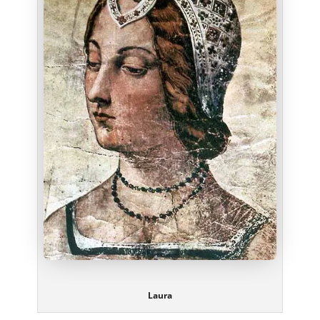
Laura