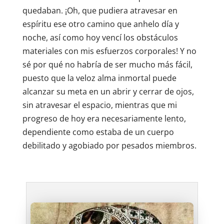
quedaban. ¡Oh, que pudiera atravesar en
espíritu ese otro camino que anhelo día y
noche, así como hoy vencí los obstáculos
materiales con mis esfuerzos corporales! Y no
sé por qué no habría de ser mucho más fácil,
puesto que la veloz alma inmortal puede
alcanzar su meta en un abrir y cerrar de ojos,
sin atravesar el espacio, mientras que mi
progreso de hoy era necesariamente lento,
dependiente como estaba de un cuerpo
debilitado y agobiado por pesados miembros.