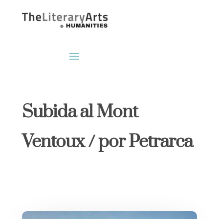
Subida al Mont
Ventoux / por Petrarca