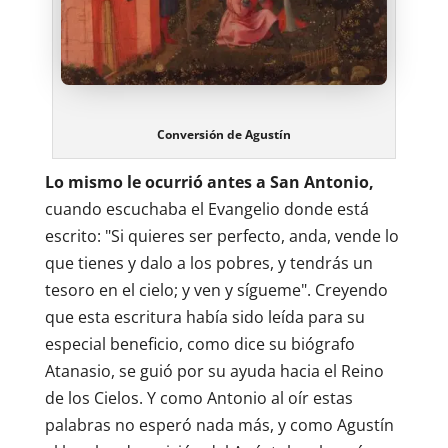
Conversión de Agustín
Lo mismo le ocurrió antes a San Antonio,
cuando escuchaba el Evangelio donde está
escrito: "Si quieres ser perfecto, anda, vende lo
que tienes y dalo a los pobres, y tendrás un
tesoro en el cielo; y ven y sígueme". Creyendo
que esta escritura había sido leída para su
especial beneficio, como dice su biógrafo
Atanasio, se guió por su ayuda hacia el Reino
de los Cielos. Y como Antonio al oír estas
palabras no esperó nada más, y como Agustín