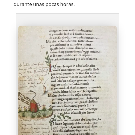
durante unas pocas horas.