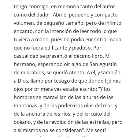
tengo conmigo, en memoria tanto del autor
como del dador. Abrí el pequeño y compacto
volumen, de pequeño tamaño, pero de infinito
encanto, con la intención de leer todo lo que
tuviera a mano, pues no podía encontrar nada
que no fuera edificante y piadoso. Por
casualidad se presentó el décimo libro. Mi
hermano, esperando oír algo de San Agustín
de mis labios, se quedó atento. A él, y también
a Dios, llamo por testigo de que donde fijé mis
ojos por primera vez estaba escrito: "Y los
hombres se maravillan de las alturas de las
montañas, y de las poderosas olas del mar, y
de la anchura de los ríos, y del circuito del
océano, y de la revolución de las estrellas, pero
a sí mismos no se consideran". Me sentí