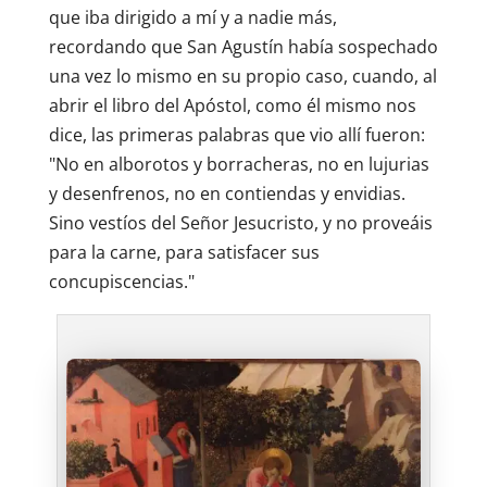
que iba dirigido a mí y a nadie más,
recordando que San Agustín había sospechado
una vez lo mismo en su propio caso, cuando, al
abrir el libro del Apóstol, como él mismo nos
dice, las primeras palabras que vio allí fueron:
"No en alborotos y borracheras, no en lujurias
y desenfrenos, no en contiendas y envidias.
Sino vestíos del Señor Jesucristo, y no proveáis
para la carne, para satisfacer sus
concupiscencias."