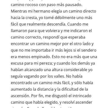
camino rocoso con paso más pausado.
Mientras mi hermano elegía un camino directo
hacia la cresta, yo tomé débilmente uno más
fácil que realmente descendía. Cuando me
llamaron para que volviera y me indicaron el
camino correcto, respondí que esperaba
encontrar un camino mejor por el otro lado y
que no me importaba ir más lejos si el sendero
era menos empinado. Esto no era más que una
excusa para mi pereza; y cuando los demás ya
habían alcanzado una altura considerable yo
seguía vagando por los valles. No había
encontrado un camino más fácil, y sólo había
aumentado la distancia y la dificultad de la
ascensión. Por fin, me disgustó el intrincado
camino que había elegido, y resolví ascender