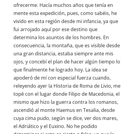
ofrecerme. Hacía muchos años que tenía en
mente esta expedición, pues, como sabéis, he
vivido en esta región desde mi infancia, ya que
fui arrojado aquí por ese destino que
determina los asuntos de los hombres. En
consecuencia, la montaña, que es visible desde
una gran distancia, estaba siempre ante mis
ojos, y concebí el plan de hacer algún tiempo lo
que finalmente he logrado hoy. La idea se
apoderó de mí con especial fuerza cuando,
releyendo ayer la Historia de Roma de Livio, me
topé con el lugar donde Filipo de Macedonia, el
mismo que hizo la guerra contra los romanos,
ascendió al monte Haemus en Tesalia, desde
cuya cima pudo, según se dice, ver dos mares,
el Adriático y el Euxino. No he podido