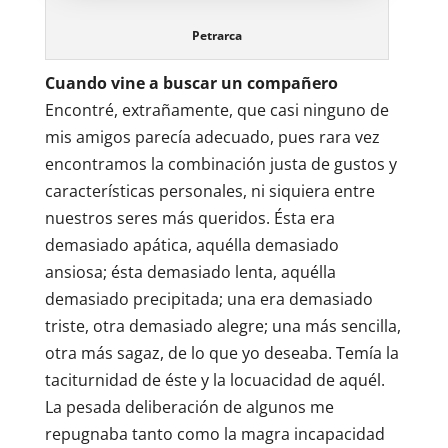
Petrarca
Cuando vine a buscar un compañero
Encontré, extrañamente, que casi ninguno de
mis amigos parecía adecuado, pues rara vez
encontramos la combinación justa de gustos y
características personales, ni siquiera entre
nuestros seres más queridos. Ésta era
demasiado apática, aquélla demasiado
ansiosa; ésta demasiado lenta, aquélla
demasiado precipitada; una era demasiado
triste, otra demasiado alegre; una más sencilla,
otra más sagaz, de lo que yo deseaba. Temía la
taciturnidad de éste y la locuacidad de aquél.
La pesada deliberación de algunos me
repugnaba tanto como la magra incapacidad