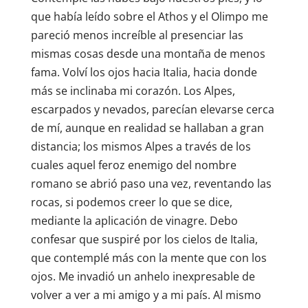
que había leído sobre el Athos y el Olimpo me
pareció menos increíble al presenciar las
mismas cosas desde una montaña de menos
fama. Volví los ojos hacia Italia, hacia donde
más se inclinaba mi corazón. Los Alpes,
escarpados y nevados, parecían elevarse cerca
de mí, aunque en realidad se hallaban a gran
distancia; los mismos Alpes a través de los
cuales aquel feroz enemigo del nombre
romano se abrió paso una vez, reventando las
rocas, si podemos creer lo que se dice,
mediante la aplicación de vinagre. Debo
confesar que suspiré por los cielos de Italia,
que contemplé más con la mente que con los
ojos. Me invadió un anhelo inexpresable de
volver a ver a mi amigo y a mi país. Al mismo