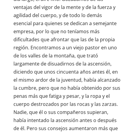
ventajas del vigor de la mente y de la fuerza y
agilidad del cuerpo, y de todo lo demás
esencial para quienes se dedican a semejante
empresa, por lo que no teníamos más
dificultades que afrontar que las de la propia
región. Encontramos a un viejo pastor en uno
de los valles de la montaña, que trató
largamente de disuadirnos de la ascensión,
diciendo que unos cincuenta años antes él, en
el mismo ardor de la juventud, había alcanzado
la cumbre, pero que no había obtenido por sus
penas más que fatiga y pesar, y la ropa y el
cuerpo destrozados por las rocas y las zarzas.
Nadie, que él o sus compañeros supieran,
había intentado la ascensión antes o después
de él. Pero sus consejos aumentaron más que