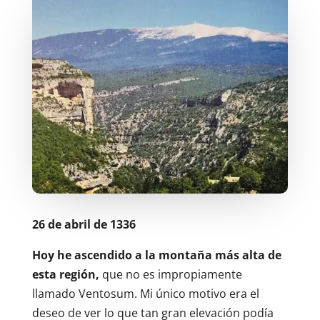
26 de abril de 1336
Hoy he ascendido a la montaña más alta de
esta región,
que no es impropiamente
llamado Ventosum. Mi único motivo era el
deseo de ver lo que tan gran elevación podía