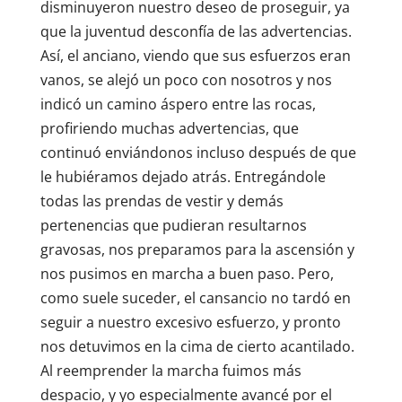
disminuyeron nuestro deseo de proseguir, ya
que la juventud desconfía de las advertencias.
Así, el anciano, viendo que sus esfuerzos eran
vanos, se alejó un poco con nosotros y nos
indicó un camino áspero entre las rocas,
profiriendo muchas advertencias, que
continuó enviándonos incluso después de que
le hubiéramos dejado atrás. Entregándole
todas las prendas de vestir y demás
pertenencias que pudieran resultarnos
gravosas, nos preparamos para la ascensión y
nos pusimos en marcha a buen paso. Pero,
como suele suceder, el cansancio no tardó en
seguir a nuestro excesivo esfuerzo, y pronto
nos detuvimos en la cima de cierto acantilado.
Al reemprender la marcha fuimos más
despacio, y yo especialmente avancé por el