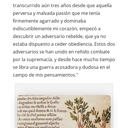
transcurrido aún tres años desde que aquella
perversa y malvada pasión que me tenía
firmemente agarrado y dominaba
indiscutiblemente mi corazón, empezó a
descubrir un adversario rebelde, que ya no
estaba dispuesto a ceder obediencia. Estos dos
adversarios se han unido en reñido combate
por la supremacía, y desde hace mucho tiempo
se libra una guerra acosadora y dudosa en el
campo de mis pensamientos."