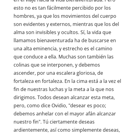
esto no es tan fácilmente percibido por los
hombres, ya que los movimientos del cuerpo
son evidentes y externos, mientras que los del
alma son invisibles y ocultos. Sí, la vida que
llamamos bienaventurada ha de buscarse en
una alta eminencia, y estrecho es el camino
que conduce a ella. Muchas son también las
colinas que se interponen, y debemos
ascender, por una escalera gloriosa, de
fortaleza en fortaleza. En la cima está a la vez el
fin de nuestras luchas y la meta a la que nos
dirigimos. Todos desean alcanzar esta meta,
pero, como dice Ovidio, "desear es poco;
debemos anhelar con el mayor afán alcanzar
nuestro fin". Tú ciertamente deseas
ardientemente, así como simplemente deseas,