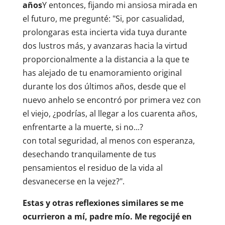
años
Y entonces, fijando mi ansiosa mirada en
el futuro, me pregunté: "Si, por casualidad,
prolongaras esta incierta vida tuya durante
dos lustros más, y avanzaras hacia la virtud
proporcionalmente a la distancia a la que te
has alejado de tu enamoramiento original
durante los dos últimos años, desde que el
nuevo anhelo se encontró por primera vez con
el viejo, ¿podrías, al llegar a los cuarenta años,
enfrentarte a la muerte, si no...?
con total seguridad, al menos con esperanza,
desechando tranquilamente de tus
pensamientos el residuo de la vida al
desvanecerse en la vejez?".
Estas y otras reflexiones similares se me
ocurrieron a mí, padre mío. Me regocijé en