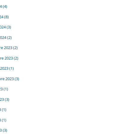
24
(4)
24
(8)
2024
(3)
2024
(2)
e 2023
(2)
re 2023
(2)
 2023
(1)
re 2023
(3)
23
(1)
023
(3)
3
(1)
3
(1)
23
(3)