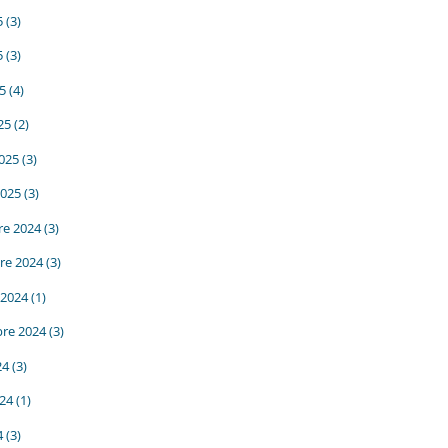
5
(3)
5
(3)
25
(4)
25
(2)
2025
(3)
2025
(3)
e 2024
(3)
re 2024
(3)
 2024
(1)
re 2024
(3)
24
(3)
024
(1)
4
(3)