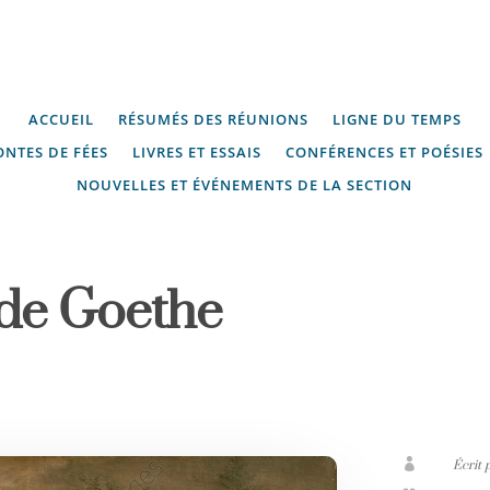
ACCUEIL
RÉSUMÉS DES RÉUNIONS
LIGNE DU TEMPS
ONTES DE FÉES
LIVRES ET ESSAIS
CONFÉRENCES ET POÉSIES
NOUVELLES ET ÉVÉNEMENTS DE LA SECTION
 de Goethe

Écrit