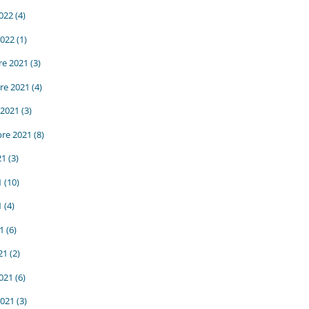
2022
(4)
2022
(1)
e 2021
(3)
re 2021
(4)
 2021
(3)
re 2021
(8)
21
(3)
1
(10)
1
(4)
21
(6)
21
(2)
2021
(6)
2021
(3)