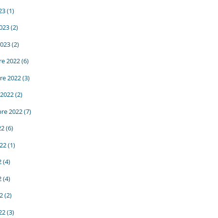
23
(1)
2023
(2)
2023
(2)
e 2022
(6)
re 2022
(3)
 2022
(2)
re 2022
(7)
22
(6)
022
(1)
2
(4)
2
(4)
22
(2)
22
(3)