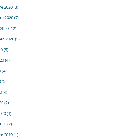
e 2020
(3)
re 2020
(7)
 2020
(12)
re 2020
(9)
20
(5)
020
(4)
0
(4)
0
(5)
20
(4)
20
(2)
2020
(1)
2020
(2)
e 2019
(1)