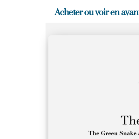
Acheter ou voir en ava