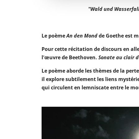
"Wald und Wasserfall
Le poème
An den Mond
de Goethe est m
Pour cette récitation de discours en al
l'œuvre de Beethoven.
Sonate au clair 
Le poème aborde les thèmes de la perte,
il explore subtilement les liens mystérie
qui circulent en lemniscate entre le mo