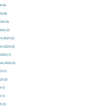
24
(4)
24
(8)
2024
(3)
2024
(2)
e 2023
(2)
re 2023
(2)
 2023
(1)
re 2023
(3)
23
(1)
023
(3)
3
(1)
3
(1)
23
(3)