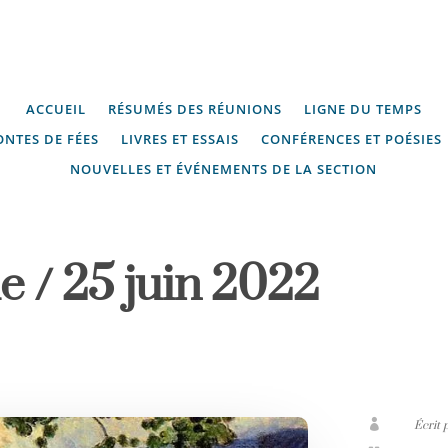
ACCUEIL
RÉSUMÉS DES RÉUNIONS
LIGNE DU TEMPS
ONTES DE FÉES
LIVRES ET ESSAIS
CONFÉRENCES ET POÉSIES
NOUVELLES ET ÉVÉNEMENTS DE LA SECTION
ie / 25 juin 2022

Écrit