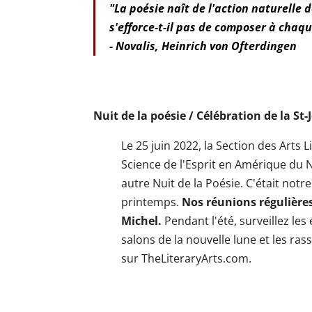
"La poésie naît de l'action naturelle 
s'efforce-t-il pas de composer à chaqu
- Novalis, Heinrich von Ofterdingen
Nuit de la poésie / Célébration de la St-
Le 25 juin 2022, la Section des Arts 
Science de l'Esprit en Amérique du
autre Nuit de la Poésie. C'était not
printemps.
Nos réunions régulières
Michel.
Pendant l'été, surveillez les
salons de la nouvelle lune et les r
sur TheLiteraryArts.com.