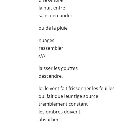
la nuit entre
sans demander
ou de la pluie
nuages
rassembler
////
laisser les gouttes
descendre.
lo, le vent fait frissonner les feuilles
qui fait que leur tige source
tremblement constant
les ombres doivent
absorber :