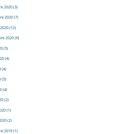
e 2020
(3)
re 2020
(7)
 2020
(12)
re 2020
(9)
20
(5)
020
(4)
0
(4)
0
(5)
20
(4)
20
(2)
2020
(1)
2020
(2)
e 2019
(1)