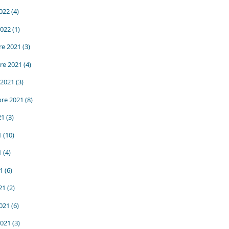
2022
(4)
2022
(1)
e 2021
(3)
re 2021
(4)
 2021
(3)
re 2021
(8)
21
(3)
1
(10)
1
(4)
21
(6)
21
(2)
2021
(6)
2021
(3)