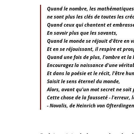
Quand le nombre, les mathématiques e
ne sont plus les clés de toutes les cré
Quand ceux qui chantent et embrass
En savoir plus que les savants,
Quand le monde se réjouit d'être en v
Et en se réjouissant, il respire et pro
Quand une fois de plus, l'ombre et la
Encouragez la naissance d'une véritab
Et dans la poésie et le récit, l'être h
Saisit le sens éternel du monde,
Alors, avant qu'un mot secret ne soit
Cette chose de la fausseté - l'erreur,
- Novalis, de Heinrich von Ofterdinge