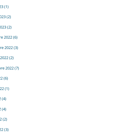
23
(1)
2023
(2)
2023
(2)
e 2022
(6)
re 2022
(3)
 2022
(2)
re 2022
(7)
22
(6)
022
(1)
2
(4)
2
(4)
22
(2)
22
(3)