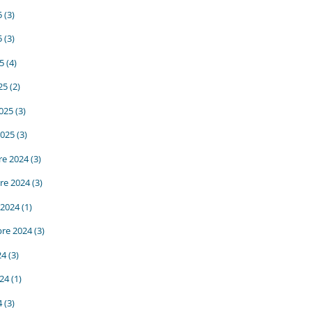
5
(3)
5
(3)
25
(4)
25
(2)
2025
(3)
2025
(3)
e 2024
(3)
re 2024
(3)
 2024
(1)
re 2024
(3)
24
(3)
024
(1)
4
(3)