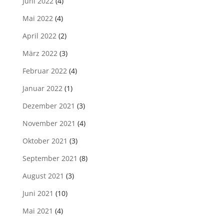
Juni 2022
(4)
Mai 2022
(4)
April 2022
(2)
März 2022
(3)
Februar 2022
(4)
Januar 2022
(1)
Dezember 2021
(3)
November 2021
(4)
Oktober 2021
(3)
September 2021
(8)
August 2021
(3)
Juni 2021
(10)
Mai 2021
(4)