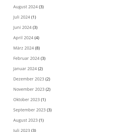
August 2024
(3)
Juli 2024
(1)
Juni 2024
(3)
April 2024
(4)
März 2024
(8)
Februar 2024
(3)
Januar 2024
(2)
Dezember 2023
(2)
November 2023
(2)
Oktober 2023
(1)
September 2023
(3)
August 2023
(1)
Juli 2023
(3)