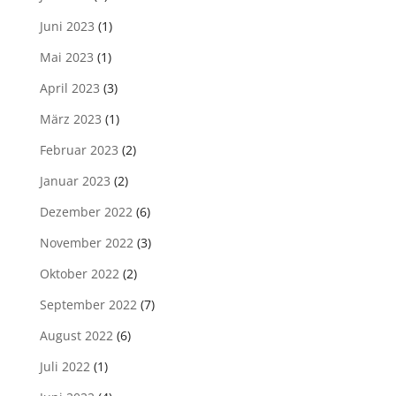
Juni 2023
(1)
Mai 2023
(1)
April 2023
(3)
März 2023
(1)
Februar 2023
(2)
Januar 2023
(2)
Dezember 2022
(6)
November 2022
(3)
Oktober 2022
(2)
September 2022
(7)
August 2022
(6)
Juli 2022
(1)