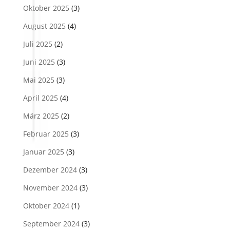
Oktober 2025
(3)
August 2025
(4)
Juli 2025
(2)
Juni 2025
(3)
Mai 2025
(3)
April 2025
(4)
März 2025
(2)
Februar 2025
(3)
Januar 2025
(3)
Dezember 2024
(3)
November 2024
(3)
Oktober 2024
(1)
September 2024
(3)