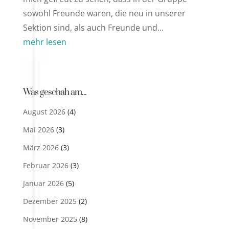
sowohl Freunde waren, die neu in unserer
Sektion sind, als auch Freunde und...
mehr lesen
Was geschah am...
August 2026
(4)
Mai 2026
(3)
März 2026
(3)
Februar 2026
(3)
Januar 2026
(5)
Dezember 2025
(2)
November 2025
(8)