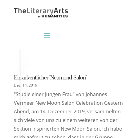
Ein adventlicher "Neumond-Salon"
Dez. 14, 2019
"Studie einer jungen Frau" von Johannes
Vermeer New Moon Salon Celebration Gestern
Abend, am 14. Dezember 2019, versammelten
sich viele von uns zu einem weiteren von der
Sektion inspirierten New Moon Salon. Ich habe
mich gefreut zu sehen, dass in der Gruppe