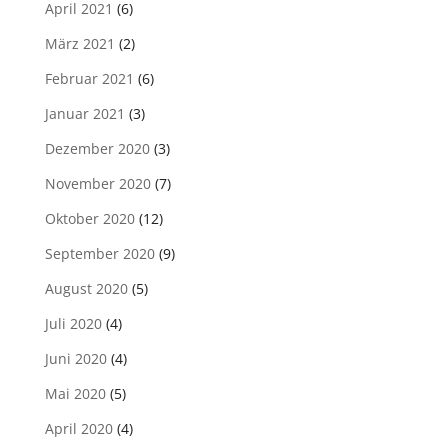
April 2021
(6)
März 2021
(2)
Februar 2021
(6)
Januar 2021
(3)
Dezember 2020
(3)
November 2020
(7)
Oktober 2020
(12)
September 2020
(9)
August 2020
(5)
Juli 2020
(4)
Juni 2020
(4)
Mai 2020
(5)
April 2020
(4)