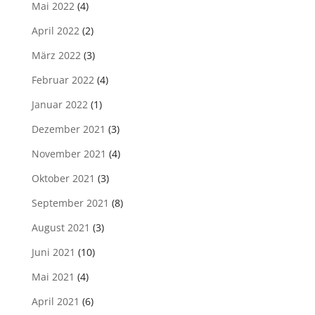
Mai 2022
(4)
April 2022
(2)
März 2022
(3)
Februar 2022
(4)
Januar 2022
(1)
Dezember 2021
(3)
November 2021
(4)
Oktober 2021
(3)
September 2021
(8)
August 2021
(3)
Juni 2021
(10)
Mai 2021
(4)
April 2021
(6)