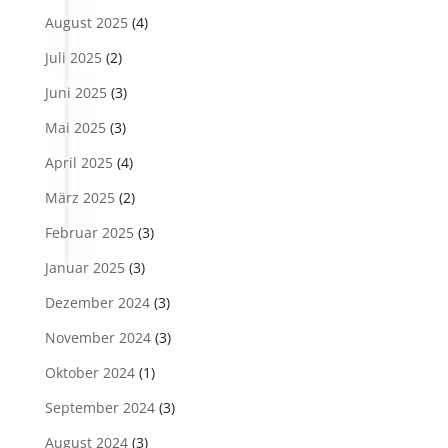
August 2025
(4)
Juli 2025
(2)
Juni 2025
(3)
Mai 2025
(3)
April 2025
(4)
März 2025
(2)
Februar 2025
(3)
Januar 2025
(3)
Dezember 2024
(3)
November 2024
(3)
Oktober 2024
(1)
September 2024
(3)
August 2024
(3)