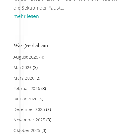
die Sektion der Faust...
mehr lesen
Was geschah am...
August 2026
(4)
Mai 2026
(3)
März 2026
(3)
Februar 2026
(3)
Januar 2026
(5)
Dezember 2025
(2)
November 2025
(8)
Oktober 2025
(3)