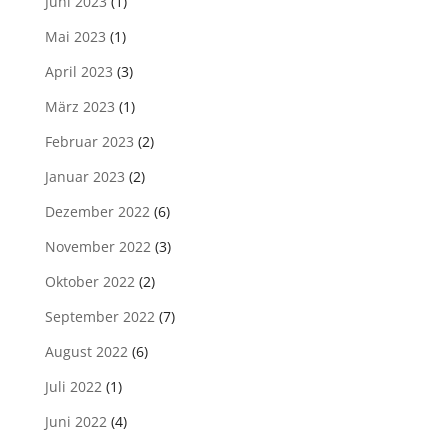
Juni 2023
(1)
Mai 2023
(1)
April 2023
(3)
März 2023
(1)
Februar 2023
(2)
Januar 2023
(2)
Dezember 2022
(6)
November 2022
(3)
Oktober 2022
(2)
September 2022
(7)
August 2022
(6)
Juli 2022
(1)
Juni 2022
(4)