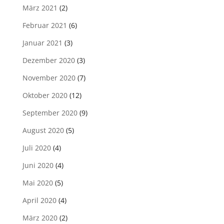
März 2021
(2)
Februar 2021
(6)
Januar 2021
(3)
Dezember 2020
(3)
November 2020
(7)
Oktober 2020
(12)
September 2020
(9)
August 2020
(5)
Juli 2020
(4)
Juni 2020
(4)
Mai 2020
(5)
April 2020
(4)
März 2020
(2)