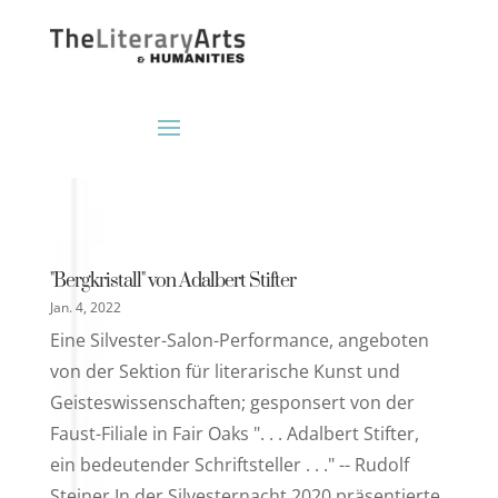
"Bergkristall" von Adalbert Stifter
Jan. 4, 2022
Eine Silvester-Salon-Performance, angeboten
von der Sektion für literarische Kunst und
Geisteswissenschaften; gesponsert von der
Faust-Filiale in Fair Oaks ". . . Adalbert Stifter,
ein bedeutender Schriftsteller . . ." -- Rudolf
Steiner In der Silvesternacht 2020 präsentierte