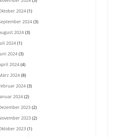
November 2024
(3)
Oktober 2024
(1)
September 2024
(3)
August 2024
(3)
Juli 2024
(1)
Juni 2024
(3)
April 2024
(4)
März 2024
(8)
Februar 2024
(3)
Januar 2024
(2)
Dezember 2023
(2)
November 2023
(2)
Oktober 2023
(1)