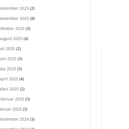
Dezember 2025
(2)
November 2025
(8)
Oktober 2025
(3)
August 2025
(4)
Juli 2025
(2)
Juni 2025
(3)
Mai 2025
(3)
April 2025
(4)
März 2025
(2)
Februar 2025
(3)
Januar 2025
(3)
Dezember 2024
(3)