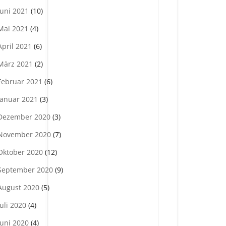
Juni 2021
(10)
Mai 2021
(4)
April 2021
(6)
März 2021
(2)
Februar 2021
(6)
Januar 2021
(3)
Dezember 2020
(3)
November 2020
(7)
Oktober 2020
(12)
September 2020
(9)
August 2020
(5)
Juli 2020
(4)
Juni 2020
(4)