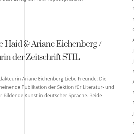
ne Haid & Ariane Eichenberg /
in der Zeitschrift STIL
edakteurin Ariane Eichenberg Liebe Freunde: Die
rscheinende Publikation der Sektion für Literatur- und
r Bildende Kunst in deutscher Sprache. Beide