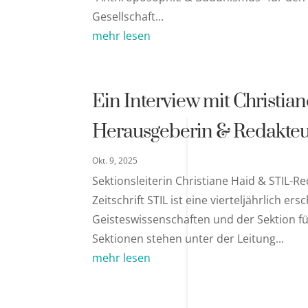
Gesellschaft...
mehr lesen
Ein Interview mit Christia
Herausgeberin & Redakteur
Okt. 9, 2025
Sektionsleiterin Christiane Haid & STIL-R
Zeitschrift STIL ist eine vierteljährlich e
Geisteswissenschaften und der Sektion fü
Sektionen stehen unter der Leitung...
mehr lesen