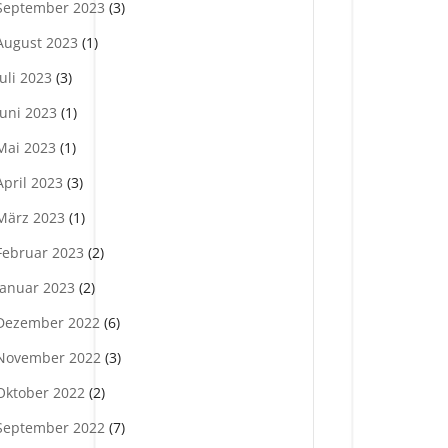
September 2023
(3)
August 2023
(1)
Juli 2023
(3)
Juni 2023
(1)
Mai 2023
(1)
April 2023
(3)
März 2023
(1)
Februar 2023
(2)
Januar 2023
(2)
Dezember 2022
(6)
November 2022
(3)
Oktober 2022
(2)
September 2022
(7)