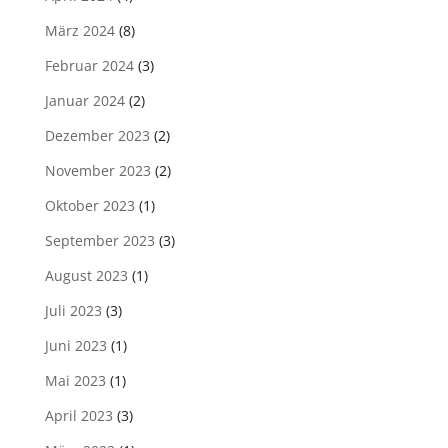
März 2024
(8)
Februar 2024
(3)
Januar 2024
(2)
Dezember 2023
(2)
November 2023
(2)
Oktober 2023
(1)
September 2023
(3)
August 2023
(1)
Juli 2023
(3)
Juni 2023
(1)
Mai 2023
(1)
April 2023
(3)