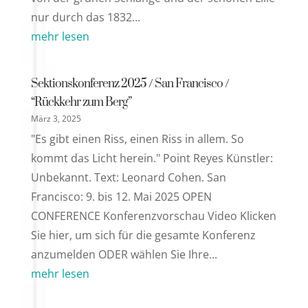
nur durch das 1832...
mehr lesen
Sektionskonferenz 2025 / San Francisco /
“Rückkehr zum Berg”
März 3, 2025
"Es gibt einen Riss, einen Riss in allem. So
kommt das Licht herein." Point Reyes Künstler:
Unbekannt. Text: Leonard Cohen. San
Francisco: 9. bis 12. Mai 2025 OPEN
CONFERENCE Konferenzvorschau Video Klicken
Sie hier, um sich für die gesamte Konferenz
anzumelden ODER wählen Sie Ihre...
mehr lesen