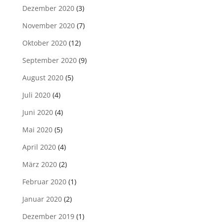
Dezember 2020
(3)
November 2020
(7)
Oktober 2020
(12)
September 2020
(9)
August 2020
(5)
Juli 2020
(4)
Juni 2020
(4)
Mai 2020
(5)
April 2020
(4)
März 2020
(2)
Februar 2020
(1)
Januar 2020
(2)
Dezember 2019
(1)