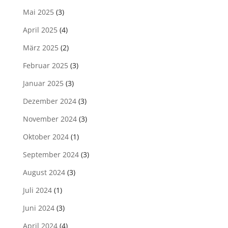
Mai 2025
(3)
April 2025
(4)
März 2025
(2)
Februar 2025
(3)
Januar 2025
(3)
Dezember 2024
(3)
November 2024
(3)
Oktober 2024
(1)
September 2024
(3)
August 2024
(3)
Juli 2024
(1)
Juni 2024
(3)
April 2024
(4)