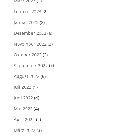
März 2023
(1)
Februar 2023
(2)
Januar 2023
(2)
Dezember 2022
(6)
November 2022
(3)
Oktober 2022
(2)
September 2022
(7)
August 2022
(6)
Juli 2022
(1)
Juni 2022
(4)
Mai 2022
(4)
April 2022
(2)
März 2022
(3)