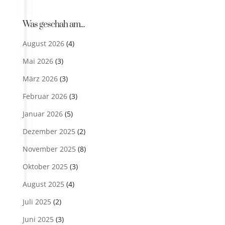
Was geschah am...
August 2026
(4)
Mai 2026
(3)
März 2026
(3)
Februar 2026
(3)
Januar 2026
(5)
Dezember 2025
(2)
November 2025
(8)
Oktober 2025
(3)
August 2025
(4)
Juli 2025
(2)
Juni 2025
(3)