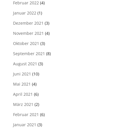
Februar 2022
(4)
Januar 2022
(1)
Dezember 2021
(3)
November 2021
(4)
Oktober 2021
(3)
September 2021
(8)
August 2021
(3)
Juni 2021
(10)
Mai 2021
(4)
April 2021
(6)
März 2021
(2)
Februar 2021
(6)
Januar 2021
(3)