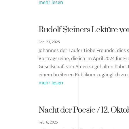
mehr lesen
Rudolf Steiners Lektüre von
Feb. 23, 2025
Johannes der Täufer Liebe Freunde, dies 
Vortragsreihe, die ich im April 2024 für
Gesellschaft von Amerika gehalten habe. 
einem breiteren Publikum zugänglich zu m
mehr lesen
Nacht der Poesie / 12. Okt
Feb. 6, 2025