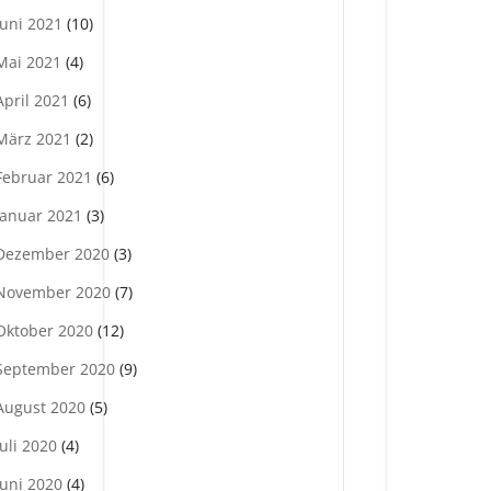
Juni 2021
(10)
Mai 2021
(4)
April 2021
(6)
März 2021
(2)
Februar 2021
(6)
Januar 2021
(3)
Dezember 2020
(3)
November 2020
(7)
Oktober 2020
(12)
September 2020
(9)
August 2020
(5)
Juli 2020
(4)
Juni 2020
(4)