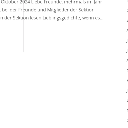
4. Oktober 2024 Liebe Freunde, mehrmals im Jahr
t, bei der Freunde und Mitglieder der Sektion
n der Sektion lesen Lieblingsgedichte, wenn es...