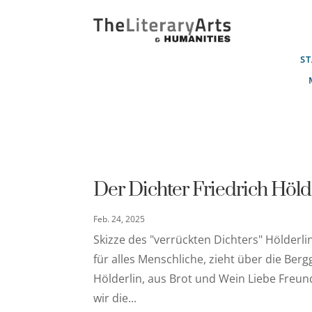
ST
Der Dichter Friedrich Höld
Feb. 24, 2025
Skizze des "verrückten Dichters" Hölderli
für alles Menschliche, zieht über die Berg
Hölderlin, aus Brot und Wein Liebe Freun
wir die...