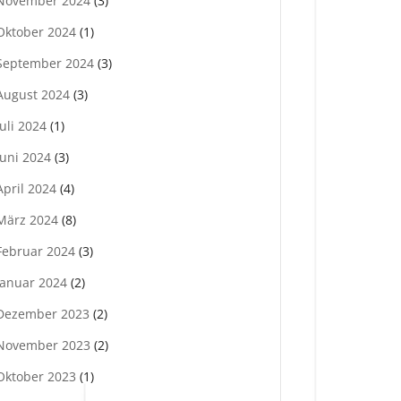
November 2024
(3)
Oktober 2024
(1)
September 2024
(3)
August 2024
(3)
Juli 2024
(1)
Juni 2024
(3)
April 2024
(4)
März 2024
(8)
Februar 2024
(3)
Januar 2024
(2)
Dezember 2023
(2)
November 2023
(2)
Oktober 2023
(1)