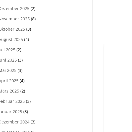
Dezember 2025
(2)
November 2025
(8)
Oktober 2025
(3)
August 2025
(4)
Juli 2025
(2)
Juni 2025
(3)
Mai 2025
(3)
April 2025
(4)
März 2025
(2)
Februar 2025
(3)
Januar 2025
(3)
Dezember 2024
(3)