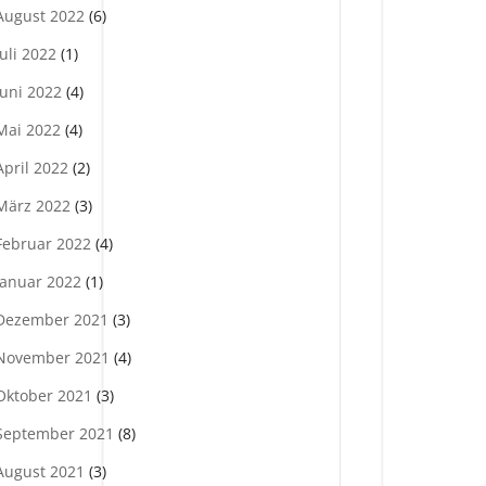
August 2022
(6)
Juli 2022
(1)
Juni 2022
(4)
Mai 2022
(4)
April 2022
(2)
März 2022
(3)
Februar 2022
(4)
Januar 2022
(1)
Dezember 2021
(3)
November 2021
(4)
Oktober 2021
(3)
September 2021
(8)
August 2021
(3)