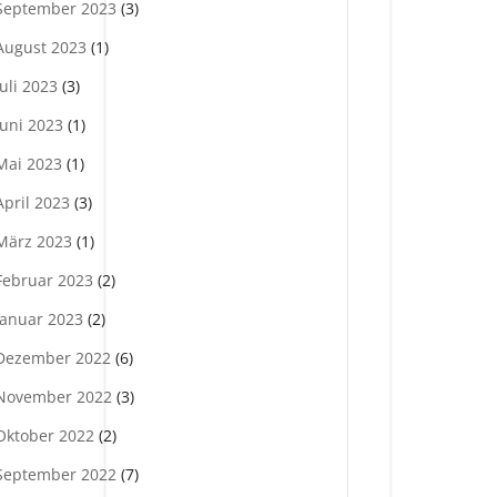
September 2023
(3)
August 2023
(1)
Juli 2023
(3)
Juni 2023
(1)
Mai 2023
(1)
April 2023
(3)
März 2023
(1)
Februar 2023
(2)
Januar 2023
(2)
Dezember 2022
(6)
November 2022
(3)
Oktober 2022
(2)
September 2022
(7)