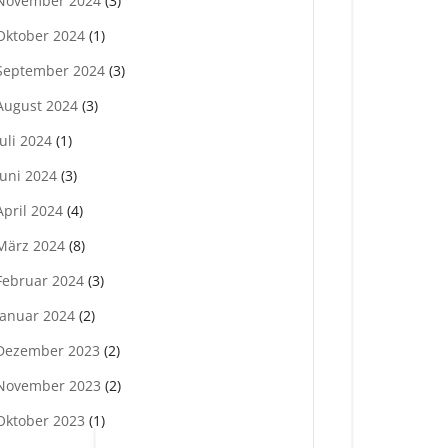
November 2024
(3)
Oktober 2024
(1)
September 2024
(3)
August 2024
(3)
Juli 2024
(1)
Juni 2024
(3)
April 2024
(4)
März 2024
(8)
Februar 2024
(3)
Januar 2024
(2)
Dezember 2023
(2)
November 2023
(2)
Oktober 2023
(1)