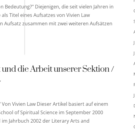
on Bedeutung?" Diejenigen, die seit vielen Jahren in
 als Titel eines Aufsatzes von Vivien Law
en Aufsatz zusammen mit zwei weiteren Aufsätzen
und die Arbeit unserer Sektion /
w
Von Vivien Law Dieser Artikel basiert auf einem
School of Spiritual Science im September 2000
 im Jahrbuch 2002 der Literary Arts and