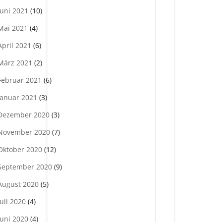
Juni 2021
(10)
Mai 2021
(4)
April 2021
(6)
März 2021
(2)
Februar 2021
(6)
Januar 2021
(3)
Dezember 2020
(3)
November 2020
(7)
Oktober 2020
(12)
September 2020
(9)
August 2020
(5)
Juli 2020
(4)
Juni 2020
(4)