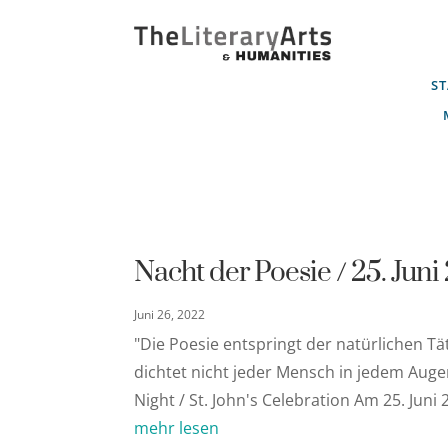
ST
Nacht der Poesie / 25. Jun
Juni 26, 2022
"Die Poesie entspringt der natürlichen Tä
dichtet nicht jeder Mensch in jedem Augen
Night / St. John's Celebration Am 25. Juni 
mehr lesen