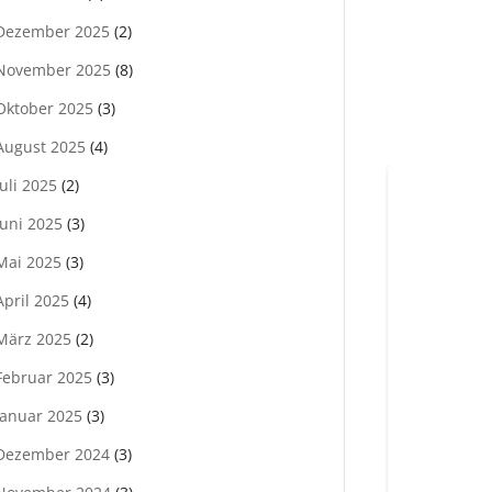
Dezember 2025
(2)
November 2025
(8)
Oktober 2025
(3)
August 2025
(4)
Juli 2025
(2)
Juni 2025
(3)
Mai 2025
(3)
April 2025
(4)
März 2025
(2)
Februar 2025
(3)
Januar 2025
(3)
Dezember 2024
(3)