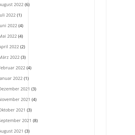
August 2022
(6)
Juli 2022
(1)
Juni 2022
(4)
Mai 2022
(4)
April 2022
(2)
März 2022
(3)
Februar 2022
(4)
Januar 2022
(1)
Dezember 2021
(3)
November 2021
(4)
Oktober 2021
(3)
September 2021
(8)
August 2021
(3)