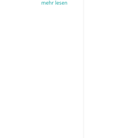
mehr lesen