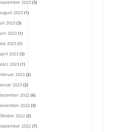
September 2023
(3)
August 2023
(1)
Juli 2023
(3)
Juni 2023
(1)
Mai 2023
(1)
April 2023
(3)
März 2023
(1)
Februar 2023
(2)
Januar 2023
(2)
Dezember 2022
(6)
November 2022
(3)
Oktober 2022
(2)
September 2022
(7)