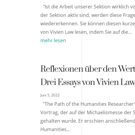
"Ist die Arbeit unserer Sektion wirklich v
der Sektion aktiv sind, werden diese Frage
wiedererkennen. Sie können diesen kurz
von Vivien Law lesen, indem Sie auf die...
mehr lesen
Reflexionen über den Wert 
Drei Essays von Vivien La
Juni 5, 2022
"The Path of the Humanities Researcher" 
Vortrag, der auf der Michaelismesse der 
gehalten wurde. Er erschien anschließend
Humanities...