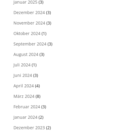
Januar 2025
(3)
Dezember 2024
(3)
November 2024
(3)
Oktober 2024
(1)
September 2024
(3)
August 2024
(3)
Juli 2024
(1)
Juni 2024
(3)
April 2024
(4)
März 2024
(8)
Februar 2024
(3)
Januar 2024
(2)
Dezember 2023
(2)