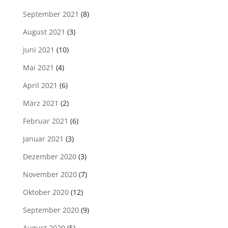
September 2021
(8)
August 2021
(3)
Juni 2021
(10)
Mai 2021
(4)
April 2021
(6)
März 2021
(2)
Februar 2021
(6)
Januar 2021
(3)
Dezember 2020
(3)
November 2020
(7)
Oktober 2020
(12)
September 2020
(9)
August 2020
(5)