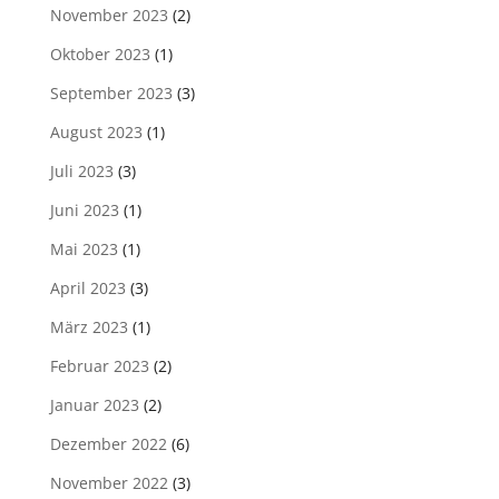
November 2023
(2)
Oktober 2023
(1)
September 2023
(3)
August 2023
(1)
Juli 2023
(3)
Juni 2023
(1)
Mai 2023
(1)
April 2023
(3)
März 2023
(1)
Februar 2023
(2)
Januar 2023
(2)
Dezember 2022
(6)
November 2022
(3)