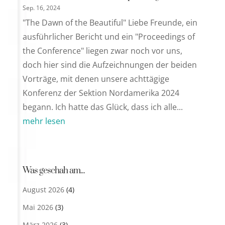
Sep. 16, 2024
"The Dawn of the Beautiful" Liebe Freunde, ein
ausführlicher Bericht und ein "Proceedings of
the Conference" liegen zwar noch vor uns,
doch hier sind die Aufzeichnungen der beiden
Vorträge, mit denen unsere achttägige
Konferenz der Sektion Nordamerika 2024
begann. Ich hatte das Glück, dass ich alle...
mehr lesen
Was geschah am...
August 2026
(4)
Mai 2026
(3)
März 2026
(3)