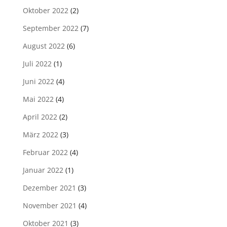
Oktober 2022
(2)
September 2022
(7)
August 2022
(6)
Juli 2022
(1)
Juni 2022
(4)
Mai 2022
(4)
April 2022
(2)
März 2022
(3)
Februar 2022
(4)
Januar 2022
(1)
Dezember 2021
(3)
November 2021
(4)
Oktober 2021
(3)