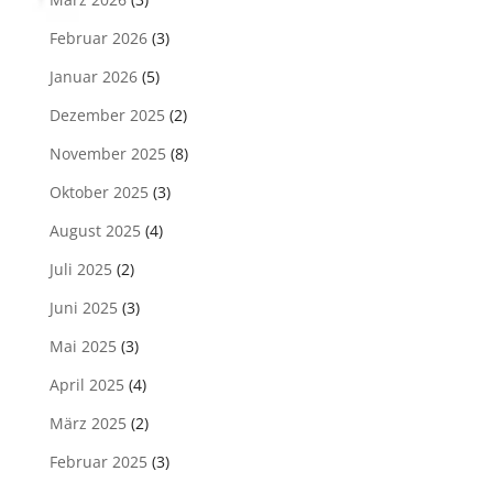
Februar 2026
(3)
Januar 2026
(5)
Dezember 2025
(2)
November 2025
(8)
Oktober 2025
(3)
August 2025
(4)
Juli 2025
(2)
Juni 2025
(3)
Mai 2025
(3)
April 2025
(4)
März 2025
(2)
Februar 2025
(3)