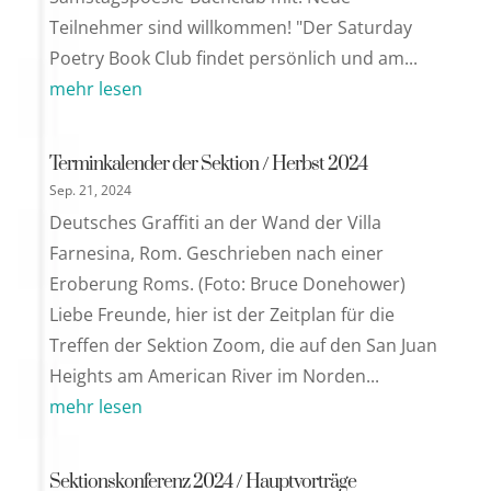
Teilnehmer sind willkommen! "Der Saturday
Poetry Book Club findet persönlich und am...
mehr lesen
Terminkalender der Sektion / Herbst 2024
Sep. 21, 2024
Deutsches Graffiti an der Wand der Villa
Farnesina, Rom. Geschrieben nach einer
Eroberung Roms. (Foto: Bruce Donehower)
Liebe Freunde, hier ist der Zeitplan für die
Treffen der Sektion Zoom, die auf den San Juan
Heights am American River im Norden...
mehr lesen
Sektionskonferenz 2024 / Hauptvorträge