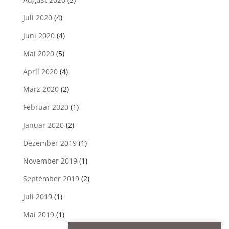
Juli 2020
(4)
Juni 2020
(4)
Mai 2020
(5)
April 2020
(4)
März 2020
(2)
Februar 2020
(1)
Januar 2020
(2)
Dezember 2019
(1)
November 2019
(1)
September 2019
(2)
Juli 2019
(1)
Mai 2019
(1)